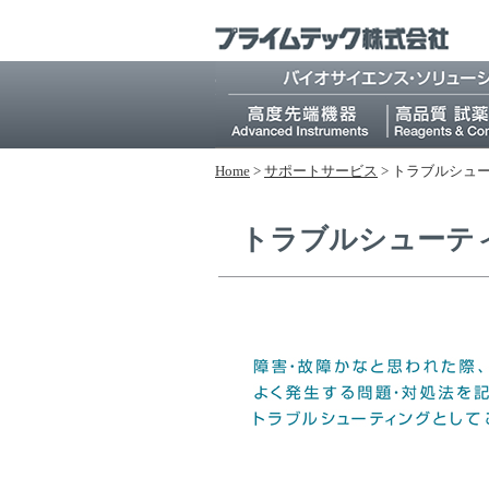
Home
>
サポートサービス
>
トラブルシュ
トラブルシューテ