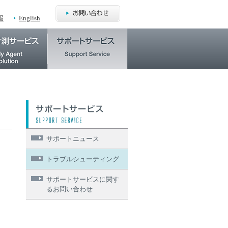
報
English
サポートニュース
トラブルシューティング
サポートサービスに関す
るお問い合わせ