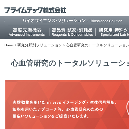
Home
>
研究分野別ソリューション
>
心血管研究のトータルソリューショ
心血管研究のトータルソリューシ