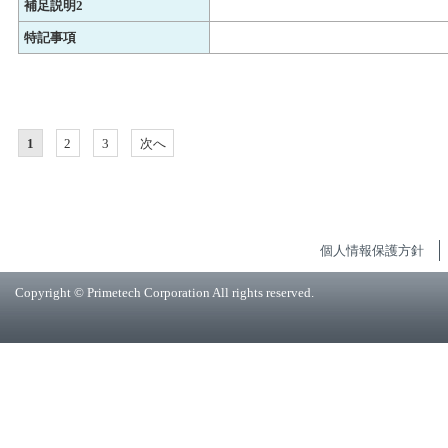
補足説明2
特記事項
1
2
3
次へ
個人情報保護方針
Copyright © Primetech Corporation All rights reserved.