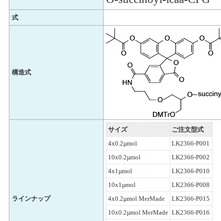
式
構造式
サイズ
ご注文型式
4x0.2µmol
LK2366-P001
10x0.2µmol
LK2366-P002
4x1µmol
LK2366-P010
10x1µmol
LK2366-P008
ラインナップ
4x0.2µmol MerMade
LK2366-P015
10x0.2µmol MerMade
LK2366-P016