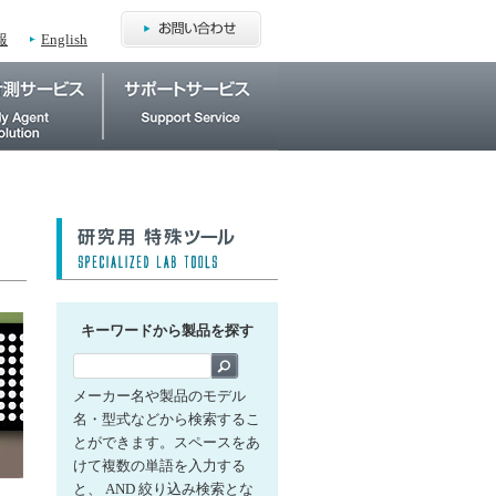
報
English
キーワードから製品を探す
メーカー名や製品のモデル
名・型式などから検索するこ
とができます。スペースをあ
けて複数の単語を入力する
と、 AND 絞り込み検索とな