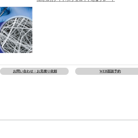
お問い合わせ・お見積り依頼
WEB面談予約