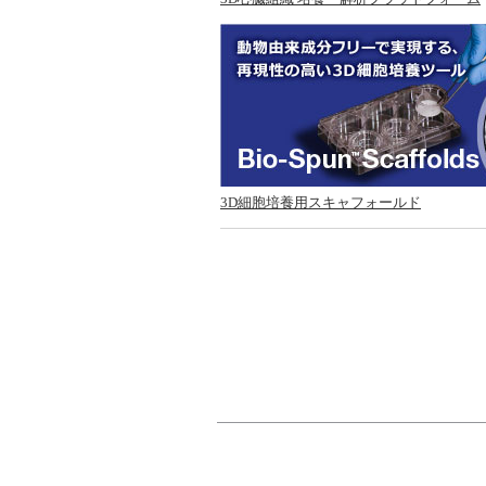
3D細胞培養用スキャフォールド