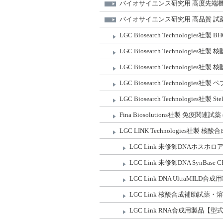
バイオサイエンス研究⽤ 高度先端
バイオサイエンス研究⽤ 高品質 試
LGC Biosearch Technologi
LGC Biosearch Technolog
LGC Biosearch Technolog
LGC Biosearch Technolo
LGC Biosearch Technologies社製
Fina Biosolutions社製 免
LGC LINK Technologies社
LGC Link 未修飾DNAホス
LGC Link 未修飾DNA SynB
LGC Link DNA UltraMI
LGC Link 核酸合成補助試薬
LGC Link RNA合成用製品【