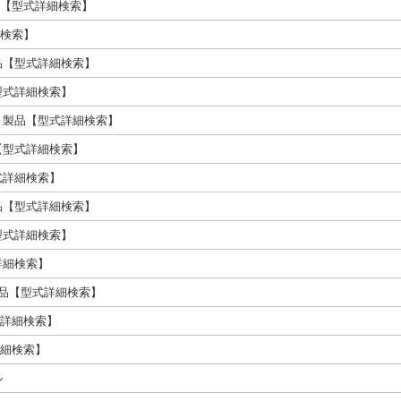
製品【型式詳細検索】
細検索】
 製品【型式詳細検索】
【型式詳細検索】
修飾 製品【型式詳細検索】
品【型式詳細検索】
型式詳細検索】
 製品【型式詳細検索】
【型式詳細検索】
式詳細検索】
製品【型式詳細検索】
型式詳細検索】
詳細検索】
ル