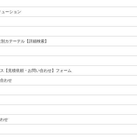
ソリューション
製 投与部位別カテーテル【詳細検索】
ス【見積依頼・お問い合わせ】フォーム
合わせ
わせ