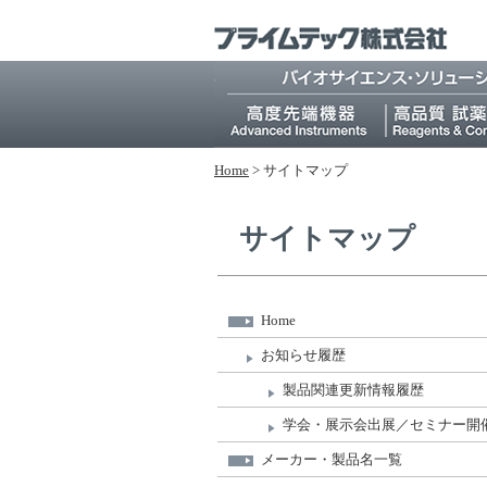
Home
>
サイトマップ
サイトマップ
Home
お知らせ履歴
製品関連更新情報履歴
学会・展示会出展／セミナー開
メーカー・製品名一覧