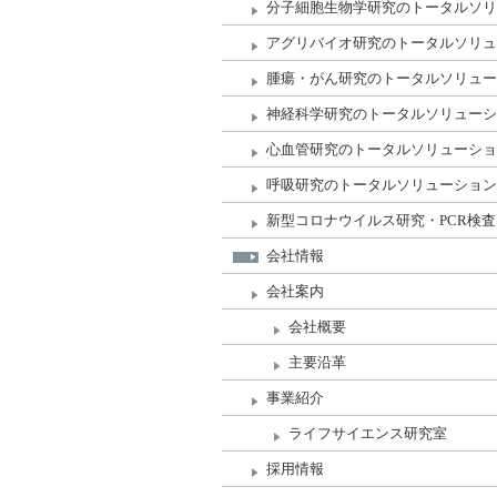
分子細胞生物学研究のトータルソリ
アグリバイオ研究のトータルソリュ
腫瘍・がん研究のトータルソリュー
神経科学研究のトータルソリューシ
心血管研究のトータルソリューショ
呼吸研究のトータルソリューション
新型コロナウイルス研究・PCR検
会社情報
会社案内
会社概要
主要沿革
事業紹介
ライフサイエンス研究室
採用情報