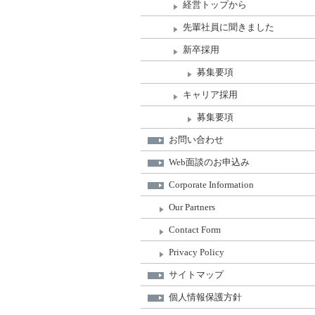
経営トップから
先輩社員に聞きました
新卒採用
募集要項
キャリア採用
募集要項
お問い合わせ
Web面談のお申込み
Corporate Information
Our Partners
Contact Form
Privacy Policy
サイトマップ
個人情報保護方針