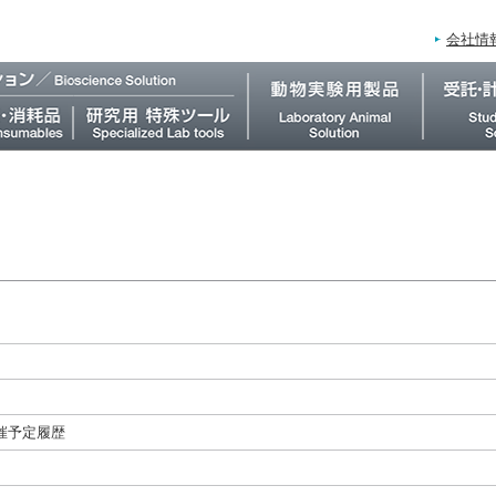
会社情
催予定履歴