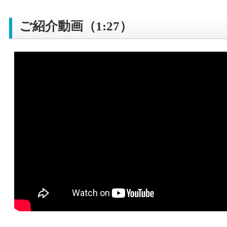
ご紹介動画（1:27）