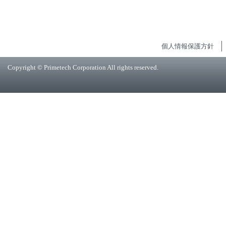
個人情報保護方針
Copyright © Primetech Corporation All rights reserved.