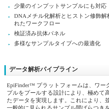
少量のインプットサンプルにも対応
DNAメチル化解析とヒストン修飾解
れたワークフロー
検証済み抗体パネル
多様なサンプルタイプへの最適化
データ解析パイプライン
EpiFinder™ プラットフォームは、
プルをプールする設計により、極めて
たデータを実現します。これにより、
一般的に見られるサンプル間ばらつき