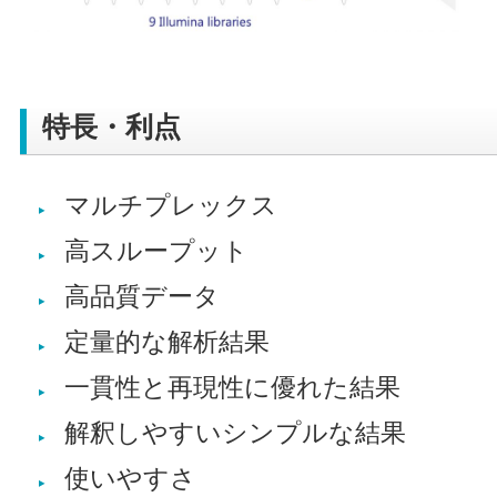
特長・利点
マルチプレックス
高スループット
高品質データ
定量的な解析結果
一貫性と再現性に優れた結果
解釈しやすいシンプルな結果
使いやすさ