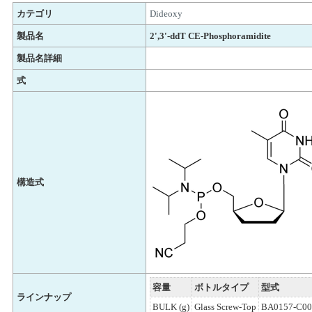
カテゴリ
Dideoxy
製品名
2',3'-ddT CE-Phosphoramidite
製品名詳細
式
構造式
容量
ボトルタイプ
型式
ラインナップ
BULK (g)
Glass Screw-Top
BA0157-C00