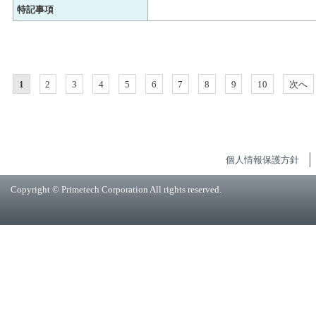
特記事項
1
2
3
4
5
6
7
8
9
10
次へ
個人情報保護方針
Copyright © Primetech Corporation All rights reserved.