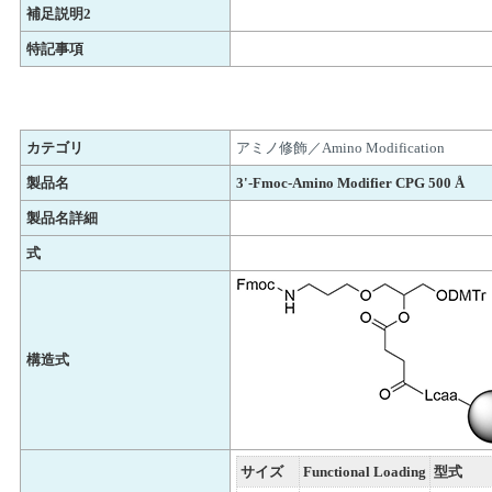
補足説明2
特記事項
カテゴリ
アミノ修飾／Amino Modification
製品名
3'-Fmoc-Amino Modifier CPG 500 Å
製品名詳細
式
構造式
サイズ
Functional Loading
型式