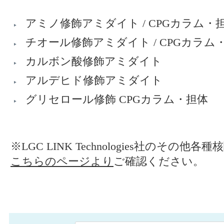
アミノ修飾アミダイト / CPGカラム・
チオール修飾アミダイト / CPGカラム
カルボン酸修飾アミダイト
アルデヒド修飾アミダイト
グリセロール修飾 CPGカラム・担体
※LGC LINK Technologies社のその
こちらのページより
ご確認ください。