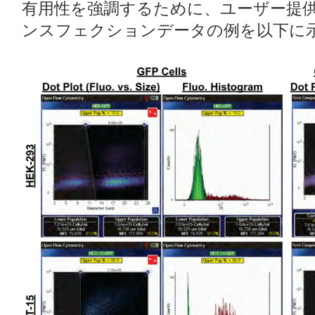
有用性を強調するために、ユーザー提供
ンスフェクションデータの例を以下に