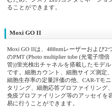
ることができます。
Moxi GO II
Moxi GO IIは、488nmレーザーおよび2
のPMT (Photo multiplier tube (光電子増倍
管))蛍光検出チャネルを搭載したモデル
です。細胞カウント、細胞サイズ測定
細胞生存率の定量評価の他、CAR-Tモニ
タリング、細胞応答プロファイリング
免疫プロファイリング等のアッセイを
易に行うことができます。