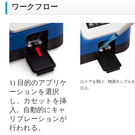
ワークフロー
1) 目的のアプリケ
2) ドアを開け、標識サンプル
注入。
ーションを選択
し、カセットを挿
入。自動的にキャ
リブレーションが
行われる。