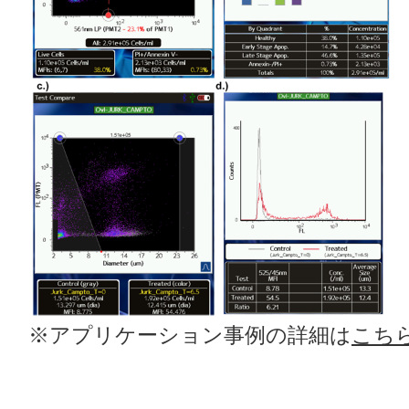
※アプリケーション事例の詳細は
こち