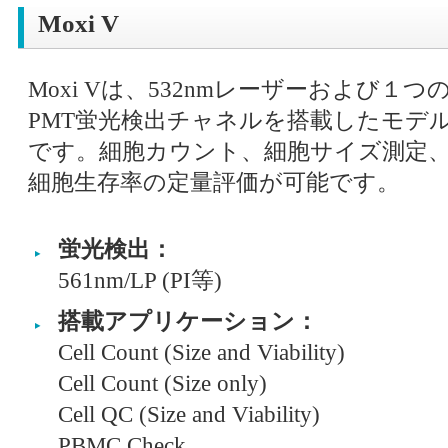
Moxi V
Moxi Vは、532nmレーザーおよび１つ
PMT蛍光検出チャネルを搭載したモデ
です。細胞カウント、細胞サイズ測定
細胞生存率の定量評価が可能です。
蛍光検出：
561nm/LP (PI等)
搭載アプリケーション：
Cell Count (Size and Viability)
Cell Count (Size only)
Cell QC (Size and Viability)
PBMC Check