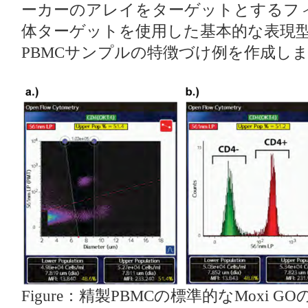
ーカーのアレイをターゲットとするフィ
体ターゲットを使用した基本的な表現
PBMCサンプルの特徴づけ例を作成し
Figure：精製PBMCの標準的なMoxi