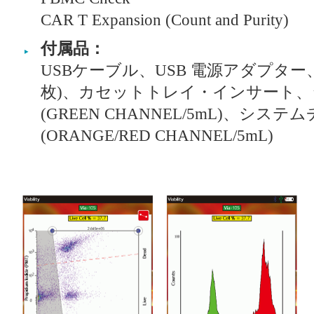
CAR T Expansion (Count and Purity)
付属品：
USBケーブル、USB 電源アダプター、Ty
枚)、カセットトレイ・インサート
(GREEN CHANNEL/5mL)、シス
(ORANGE/RED CHANNEL/5mL)