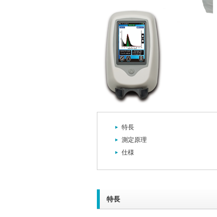
一覧
特長
測定原理
仕様
特長