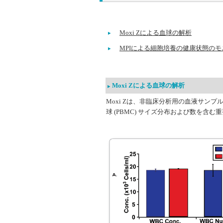
Moxi Zによる血球の解析
MPIによる細胞培養の健康状態の
Moxi Zによる血球の解析
Moxi Zは、非臨床分析用の血液サンプルか
球 (PBMC) サイズ分布および数を含