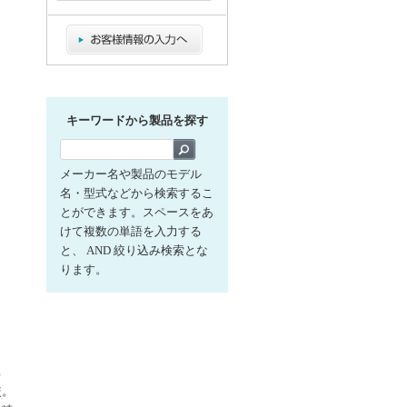
キーワードから製品を探す
メーカー名や製品のモデル
名・型式などから検索するこ
とができます。スペースをあ
けて複数の単語を入力する
と、 AND 絞り込み検索とな
ります。
Z
較。