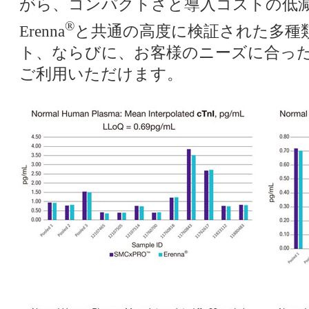
がら、コンパクトさと導入コストの低
®
Erenna
と共通の高度に検証された多種
ト、ならびに、お客様のニーズに合っ
ご利用いただけます。