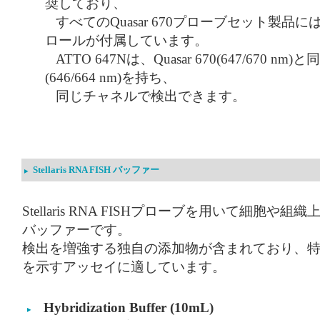
奨しており、
すべてのQuasar 670プローブセット製品にはATTO
ロールが付属しています。
ATTO 647Nは、Quasar 670(647/670 
(646/664 nm)を持ち、
同じチャネルで検出できます。
Stellaris RNA FISH バッファー
Stellaris RNA FISHプローブを用いて細胞や組
バッファーです。
検出を増強する独自の添加物が含まれており、
を示すアッセイに適しています。
Hybridization Buffer (10mL)