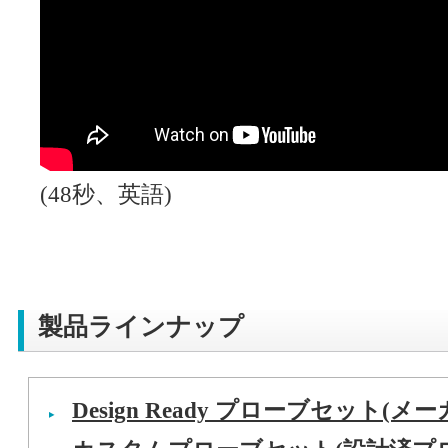
(48秒、英語)
製品ラインナップ
Design Ready プローブセット(