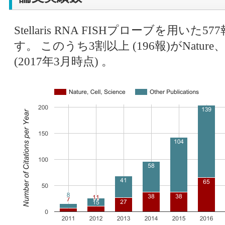
Stellaris RNA FISHプローブを⽤
す。 このうち3割以上 (196報)がNature、
(2017年3⽉時点) 。