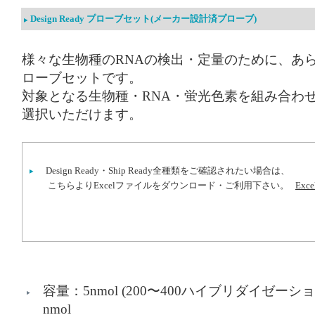
Design Ready プローブセット(メーカー設計済プローブ)
様々な生物種のRNAの検出・定量のために、あらか
ローブセットです。
対象となる生物種・RNA・蛍光色素を組み合わせ
選択いただけます。
Design Ready・Ship Ready全種類をご確認されたい場合は、
こちらよりExcelファイルをダウンロード・ご利用下さい。
Ex
容量：5nmol (200〜400ハイブリダイゼー
nmol