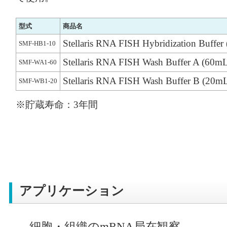
型式
商品名
Stellaris RNA FISH Hybridization Buffer
SMF-HB1-10
Stellaris RNA FISH Wash Buffer A (60m
SMF-WA1-60
Stellaris RNA FISH Wash Buffer B (20m
SMF-WB1-20
※貯蔵寿命：3年間
アプリケーション
細胞・組織のmRNA局在観察