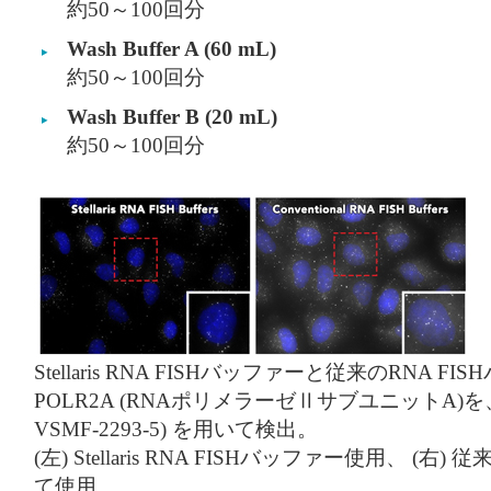
約50～100回分
Wash Buffer A (60 mL)
約50～100回分
Wash Buffer B (20 mL)
約50～100回分
Stellaris RNA FISHバッファーと従来のRNA
POLR2A (RNAポリメラーゼⅡサブユニットA)を、
VSMF-2293-5) を用いて検出。
(左) Stellaris RNA FISHバッファー使用、 (
て使用。