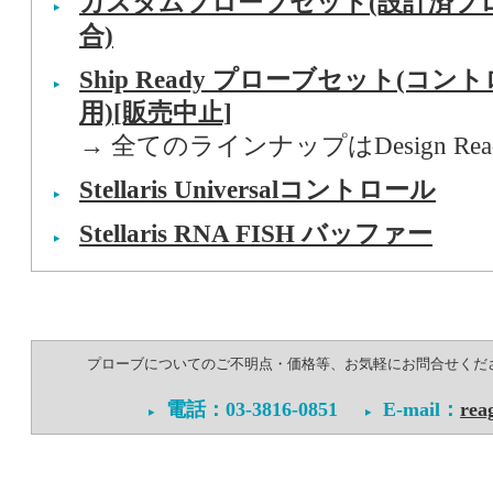
カスタムプローブセット(設計済プ
合)
Ship Ready プローブセット(
用)
[販売中止]
→ 全てのラインナップはDesign R
Stellaris Universalコントロール
Stellaris RNA FISH バッファー
プローブについてのご不明点・価格等、お気軽にお問合せくださいませ。
電話：03-3816-0851
E-mail：
rea