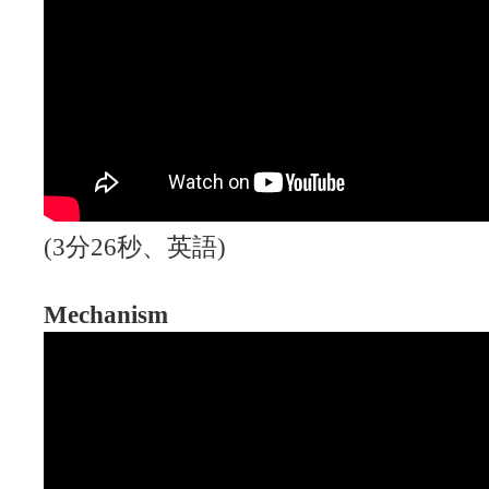
(3分26秒、英語)
Mechanism