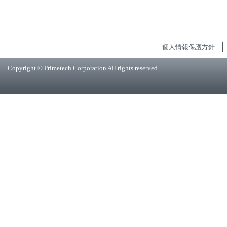
個人情報保護方針
Copyright © Primetech Corporation All rights reserved.