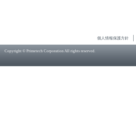
個人情報保護方針
Copyright © Primetech Corporation All rights reserved.